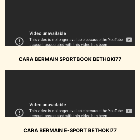
CARA BERMAIN SPORTBOOK BETHOKI77
CARA BERMAIN E-SPORT BETHOKI77