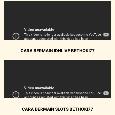
CARA BERMAIN IDNLIVE BETHOKI77
CARA BERMAIN SLOTS BETHOKI77