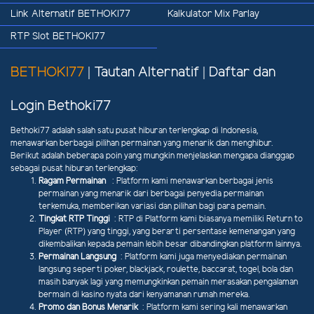
Link Alternatif BETHOKI77
Kalkulator Mix Parlay
RTP Slot BETHOKI77
BETHOKI77
| Tautan Alternatif | Daftar dan
Login Bethoki77
Bethoki77 adalah salah satu pusat hiburan terlengkap di Indonesia,
menawarkan berbagai pilihan permainan yang menarik dan menghibur.
Berikut adalah beberapa poin yang mungkin menjelaskan mengapa dianggap
sebagai pusat hiburan terlengkap:
Ragam Permainan
: Platform kami menawarkan berbagai jenis
permainan yang menarik dari berbagai penyedia permainan
terkemuka, memberikan variasi dan pilihan bagi para pemain.
Tingkat RTP Tinggi
: RTP di Platform kami biasanya memiliki Return to
Player (RTP) yang tinggi, yang berarti persentase kemenangan yang
dikembalikan kepada pemain lebih besar dibandingkan platform lainnya.
Permainan Langsung
: Platform kami juga menyediakan permainan
langsung seperti poker, blackjack, roulette, baccarat, togel, bola dan
masih banyak lagi yang memungkinkan pemain merasakan pengalaman
bermain di kasino nyata dari kenyamanan rumah mereka.
Promo dan Bonus Menarik
: Platform kami sering kali menawarkan